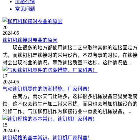
价格行情
常见问题
20
2024-05
铆钉机铆接时卷曲的原因
现在很多的地方都使用铆接工艺来取缔其他的连接固定方
式，而铆钉机是铆接时的采用设备，不过有事的时候，在铆接
时会出现卷曲的情况，导致铆接质量不达标。这种情况值...
17
2024-05
气动铆钉机零件的防潮措施，厂家科普！
在南方，雨水天气比较多，这样很多机械设备容易受潮腐
蚀，这不仅会给生产加工带来困扰，而且也会增加机械设备的
维修工作。气压铆钉机作为铆接行业中重要的机械设备，...
15
2024-05
铆钉规格的基本常识，铆钉机厂家科普！