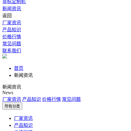
非标定制机
新闻资讯
返回
厂家资讯
产品知识
价格行情
常见问题
联系我们
首页
新闻资讯
新闻资讯
News
厂家资讯
产品知识
价格行情
常见问题
所有分类
厂家资讯
产品知识