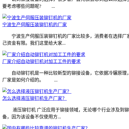
要考虑哪些问题呢? ...
宁波生产伺服压装铆钉机的厂家
宁波生产伺服压装铆钉机的厂家比较多，消费者在选择厂家
己资金有限。我们这里给大家...
厂家介绍自动铆钉机对加工工件的要求
自动铆钉机是一种比较新型的铆接设备，它依据冷辗原理，让
厂家是如何介绍的。 ...
怎么选择液压铆钉机生产厂家？
液压铆钉机 广泛应用于铆接领域，无论哪个行业涉及到铆接
备，因为该设备不仅使用方...