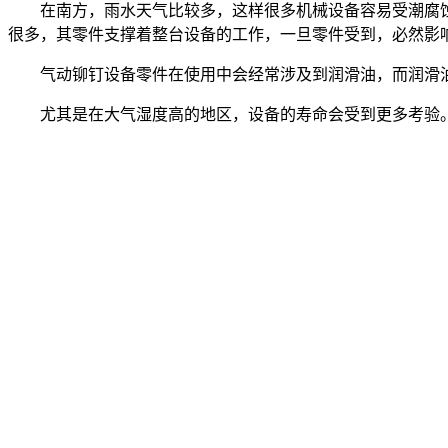
在南方，雨水天气比较多，这样很多机械设备容易受潮腐蚀
很多，其零件支撑着整台设备的工作，一旦零件受到，必然影
气动铆钉设备零件在使用中会经常涉及到润滑油，而润滑油
尤其是在大气湿度高的地区，设备的寿命会受到更多考验。