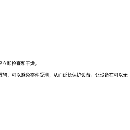
应立即检查和干燥。
施，可以避免零件受潮，从而延长保护设备，让设备在可以无