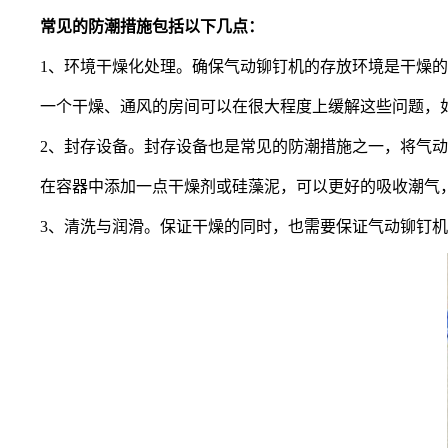
常见的防潮措施包括以下几点：
1、环境干燥化处理。确保气动铆钉机的存放环境是干燥的
一个干燥、通风的房间可以在很大程度上缓解这些问题，如
2、封存设备。封存设备也是常见的防潮措施之一，将气动
在容器中添加一点干燥剂或硅藻泥，可以更好的吸收潮气，
3、清洗与润滑。保证干燥的同时，也需要保证气动铆钉机