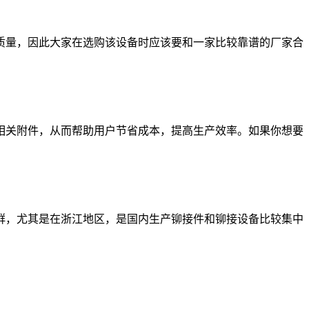
量，因此大家在选购该设备时应该要和一家比较靠谱的厂家合
关附件，从而帮助用户节省成本，提高生产效率。如果你想要
，尤其是在浙江地区，是国内生产铆接件和铆接设备比较集中