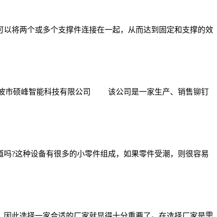
以将两个或多个支撑件连接在一起，从而达到固定和支撑的效
宁波市硕峰智能科技有限公司 该公司是一家生产、销售铆钉
吗?这种设备有很多的小零件组成，如果零件受潮，则很容易
因此选择一家合适的厂家就显得十分重要了。在选择厂家是需