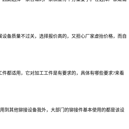
设备质量不过关，选择报价高的，又担心厂家虚抬价格，而自
件都适用，它对加工工件是有要求的，具体有哪些要求?来看
用到其他铆接设备我外，大部门的铆接件基本使用的都是该设