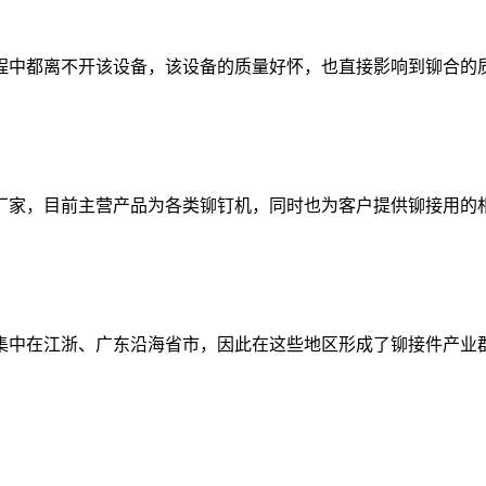
中都离不开该设备，该设备的质量好怀，也直接影响到铆合的质
家，目前主营产品为各类铆钉机，同时也为客户提供铆接用的相
中在江浙、广东沿海省市，因此在这些地区形成了铆接件产业群