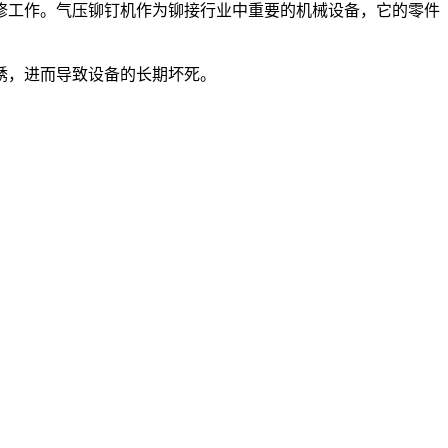
工作。气压铆钉机作为铆接行业中重要的机械设备，它的零件
锈，进而导致设备的长期坏死。