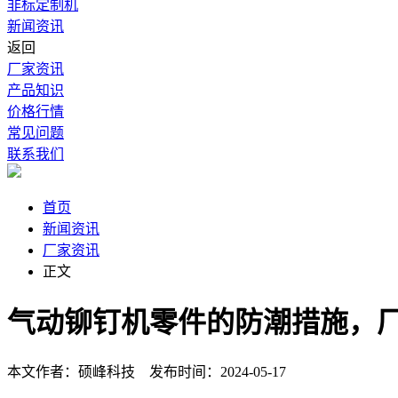
非标定制机
新闻资讯
返回
厂家资讯
产品知识
价格行情
常见问题
联系我们
首页
新闻资讯
厂家资讯
正文
气动铆钉机零件的防潮措施，
本文作者：硕峰科技 发布时间：2024-05-17