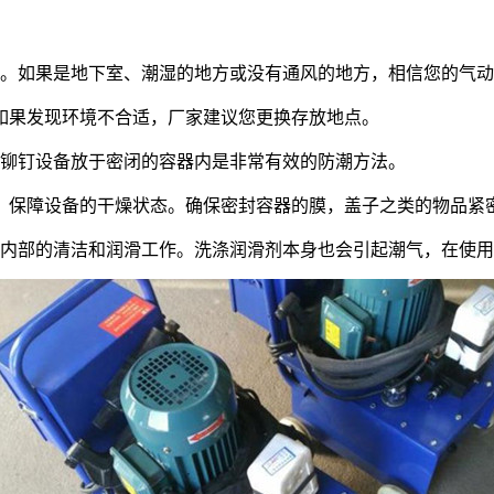
。如果是地下室、潮湿的地方或没有通风的地方，相信您的气动
果发现环境不合适，厂家建议您更换存放地点。
铆钉设备放于密闭的容器内是非常有效的防潮方法。
保障设备的干燥状态。确保密封容器的膜，盖子之类的物品紧
内部的清洁和润滑工作。洗涤润滑剂本身也会引起潮气，在使用