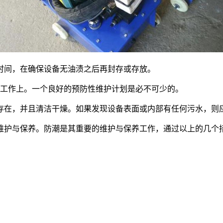
间，在确保设备无油渍之后再封存或存放。
工作上。一个良好的预防性维护计划是必不可少的。
在，并且清洁干燥。如果发现设备表面或内部有任何污水，则
护与保养。防潮是其重要的维护与保养工作，通过以上的几个措