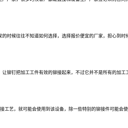
的时候往往不知道如何选择，选择报价便宜的厂家，担心到时候
铆钉把加工工件有效的铆接起来，不过它并不是所有的加工工
工艺，就可能会使用到该设备，除一些特别的铆接件可能会使