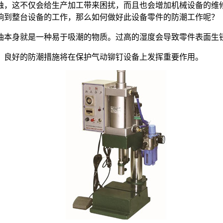
，这不仅会给生产加工带来困扰，而且也会增加机械设备的维修
响到整台设备的工作，那么如何做好此设备零件的防潮工作呢？
本身就是一种易于吸潮的物质。过高的湿度会导致零件表面生
良好的防潮措施将在保护气动铆钉设备上发挥重要作用。