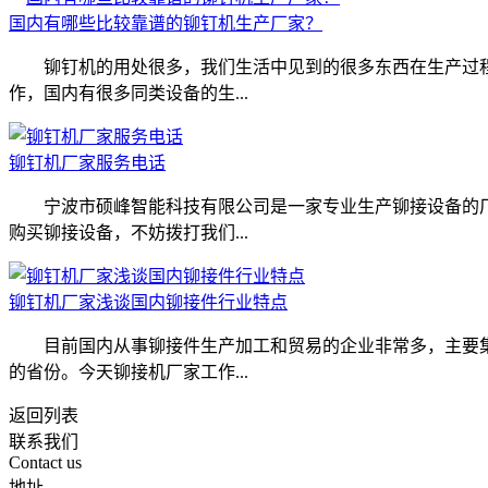
国内有哪些比较靠谱的铆钉机生产厂家？
铆钉机的用处很多，我们生活中见到的很多东西在生产过程
作，国内有很多同类设备的生...
铆钉机厂家服务电话
宁波市硕峰智能科技有限公司是一家专业生产铆接设备的厂
购买铆接设备，不妨拨打我们...
铆钉机厂家浅谈国内铆接件行业特点
目前国内从事铆接件生产加工和贸易的企业非常多，主要集
的省份。今天铆接机厂家工作...
返回列表
联系我们
Contact us
地址