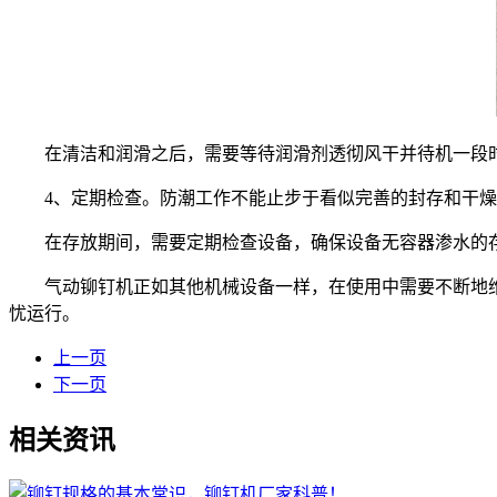
在清洁和润滑之后，需要等待润滑剂透彻风干并待机一段时
4、定期检查。防潮工作不能止步于看似完善的封存和干燥
在存放期间，需要定期检查设备，确保设备无容器渗水的存
气动铆钉机正如其他机械设备一样，在使用中需要不断地维
忧运行。
上一页
下一页
相关资讯