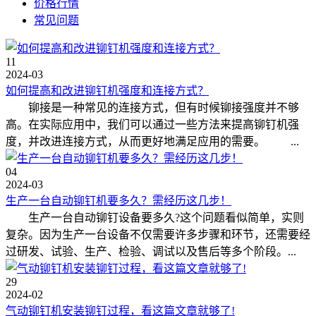
价格行情
常见问题
11
2024-03
如何提高和改进铆钉机强度和连接方式？
铆接是一种常见的连接方式，但有时候铆接强度并不够
高。在实际应用中，我们可以通过一些方法来提高铆钉机强
度，并改进连接方式，从而更好地满足应用的需要。 ...
04
2024-03
生产一台自动铆钉机要多久？需经历这几步！
生产一台自动铆钉设备要多久?这个问题看似简单，实则
复杂。因为生产一台设备不仅需要许多步骤和环节，还需要经
过研发、试验、生产、检验、调试以及售后等多个阶段。...
29
2024-02
气动铆钉机安装铆钉过程，看这篇文章就够了!