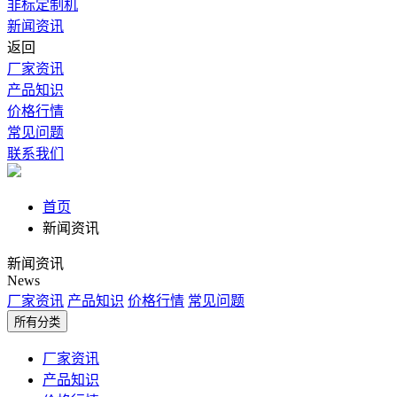
非标定制机
新闻资讯
返回
厂家资讯
产品知识
价格行情
常见问题
联系我们
首页
新闻资讯
新闻资讯
News
厂家资讯
产品知识
价格行情
常见问题
所有分类
厂家资讯
产品知识