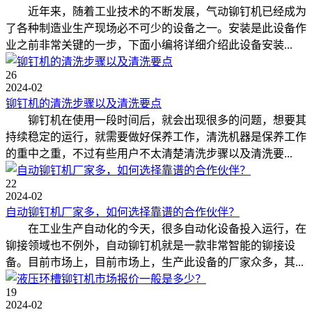
近年来，随着工业技术的不断发展，气动铆钉机已经成为
了各种制造业生产现场必不可少的设备之一。安装是此设备作
业之前非常关键的一步，下面小编将详细介绍此设备安装...
26
2024-02
铆钉机的清洗步骤以及清洗要点
铆钉机在使用一段时间后，就会出现很多的问题，想要其
持续稳定的运行，就需要做好保养工作，清洗机器是保养工作
的重中之重，不过有些用户不太清楚清洗步骤以及清洗要...
22
2024-02
自动铆钉机厂家多，如何选择靠谱的合作伙伴？
在工业生产自动化的今天，很多自动化设备投入运行，在
铆接领域也不例外，自动铆钉机就是一款非常智能的铆接设
备。目前市场上，目前市场上，生产此设备的厂家众多，其...
19
2024-02