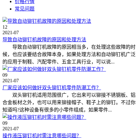
价格行情
常见问题
12
2021-07
导致自动铆钉机故障的原因和处理方法
导致自动铆钉机故障的原因相当多，在处理这些故障的时
候，也应该要结合故障本身，如果处理方法和自动铆钉机广泛
的应用于制鞋、汽配零件、五金工具行业，可以说...
09
2021-07
厂家应该如何做好双头铆钉机零件防潮工作？
双头铆钉机适用范围很广，它出来可以铆接不锈钢板、铝
合金板材之外，也可以用来铆接帽子、鞋子上的铆钉。不过你
知道吗?这种设备有很多的小零件组成，如果零件...
09
2021-07
操作液压铆钉机时需注意哪些问题？