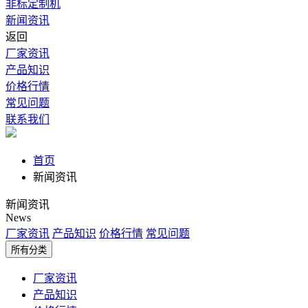
非标定制机
新闻资讯
返回
厂家资讯
产品知识
价格行情
常见问题
联系我们
首页
新闻资讯
新闻资讯
News
厂家资讯
产品知识
价格行情
常见问题
所有分类
厂家资讯
产品知识