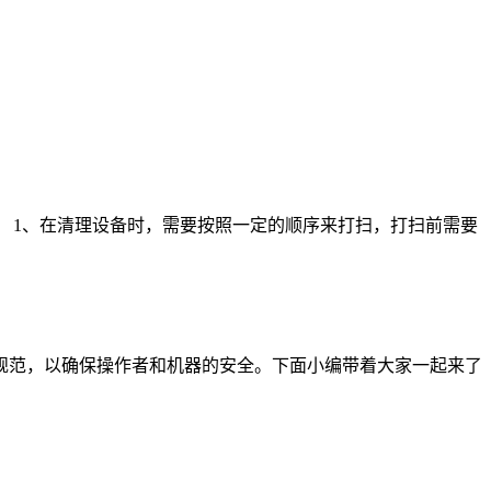
1、在清理设备时，需要按照一定的顺序来打扫，打扫前需要
范，以确保操作者和机器的安全。下面小编带着大家一起来了