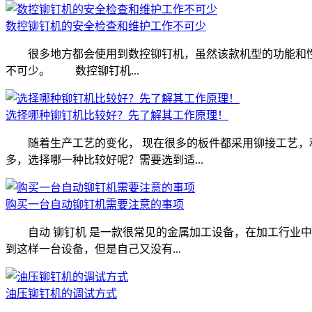
数控铆钉机的安全检查和维护工作不可少
很多地方都会使用到数控铆钉机，虽然该款机型的功能和性
不可少。 数控铆钉机...
选择哪种铆钉机比较好？先了解其工作原理！
随着生产工艺的变化， 现在很多的板件都采用铆接工艺，利
多，选择哪一种比较好呢？需要选到适...
购买一台自动铆钉机需要注意的事项
自动 铆钉机 是一款很常见的金属加工设备，在加工行业中
到这样一台设备，但是自己又没有...
油压铆钉机的调试方式