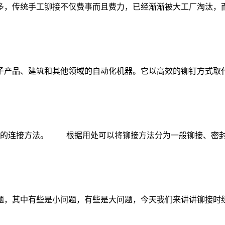
，传统手工铆接不仅费事而且费力，已经渐渐被大工厂淘汰，而
产品、建筑和其他领域的自动化机器。它以高效的铆钉方式取代
的连接方法。 根据用处可以将铆接方法分为一般铆接、密封
，其中有些是小问题，有些是大问题，今天我们来讲讲铆接时经