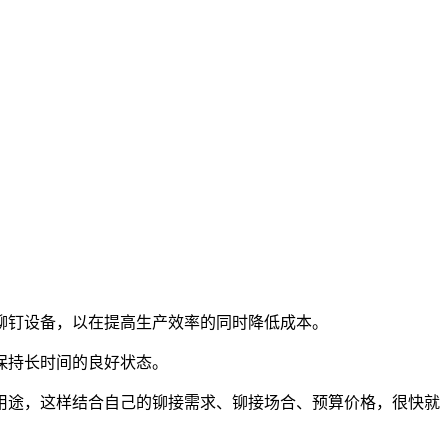
钉设备，以在提高生产效率的同时降低成本。
保持长时间的良好状态。
途，这样结合自己的铆接需求、铆接场合、预算价格，很快就