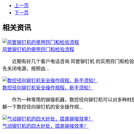
上一页
下一页
相关资讯
风管铆钉机的使用窍门和检验流程
近期有好几个客户电话咨询 风管铆钉机 的实用窍门和检
先关闭电源，按照由...
数控径向铆钉机安全操作规程，新手须知！
作为一种常用的铆接机器，数控径向铆钉机可以对多种材质
解一下数控径向铆钉机的安全操作规...
气动铆钉机的四大好处，提高铆接效率！