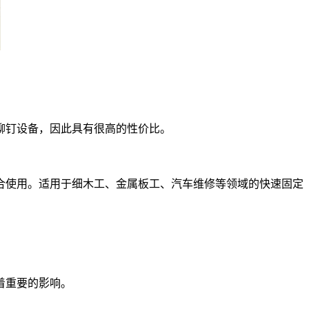
铆钉设备，因此具有很高的性价比。
使用。适用于细木工、金属板工、汽车维修等领域的快速固定
着重要的影响。