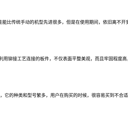
能比传统手动的机型先进很多，但是在使用期间，依旧离不开安
用铆接工艺连接的板件，不仅表面平整美观，而且牢固程度高
，它的种类和型号繁多，用户在购买的时候，很容易买到不合适