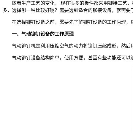
随着生产工艺的变化， 现在很多的板件都采用铆接工艺，利
多，选择哪一种比较好呢？需要选到适合的铆接设备，就需要
在选择铆钉设备之前，需要先了解铆钉设备的工作原理，以
一、气动铆钉设备的工作原理
气动铆钉机是利用压缩空气的动力将铆钉压缩成形，然后用
气动铆钉设备结构简单，使用方便，甚至有些功能还可以进