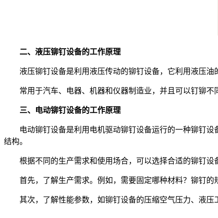
二、液压铆钉设备的工作原理
液压铆钉设备是利用液压传动的铆钉设备，它利用液压油的
常用于汽车、电器、机器和仪器制造业，并且可以钉铆不同
三、电动铆钉设备的工作原理
电动铆钉设备是利用电机驱动铆钉设备运行的一种铆钉设备
结构。
根据不同的生产需求和使用场合，可以选择合适的铆钉设备
首先，了解生产需求。例如，需要固定哪种材料？铆钉的规
其次，了解性能参数，如铆钉设备的压缩空气压力、液压工