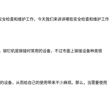
全检查和维护工作，今天我们来讲讲哪些安全检查和维护工作
，铆钉机是铆接时常用的设备，不过市面上铆接设备种类很
的设备，从而给自己的使用带来不少麻烦。那么，当需要使用