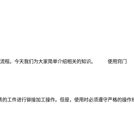
验流程。今天我们为大家简单介绍相关的知识。 使用窍门 
的工件进行铆接加工操作。但是，使用时必须遵守严格的操作规