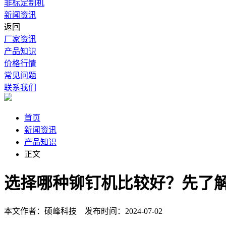
非标定制机
新闻资讯
返回
厂家资讯
产品知识
价格行情
常见问题
联系我们
首页
新闻资讯
产品知识
正文
选择哪种铆钉机比较好？先了
本文作者：硕峰科技 发布时间：2024-07-02