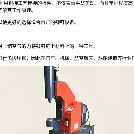
用铆接工艺连接的板件，不仅表面平整美观，而且牢固程度高
了解其工作原理。
便更好的选择适合自己的铆钉设备。
压缩空气的力将铆钉钉上材料上的一种工具。
行多段压铆，因此在汽车、机械、航空航天、船舶建造等行业