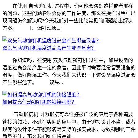
在使用 自动铆钉机 过程中，你可能会遇到这样或者那样
的问题，这些问题影响会你的工作进度，那么在操作过程中出
现问题怎么解决呢?今天我们对一些比较常见的问题给出解决
方案。 1、漏钉现象...
双头气动铆钉机温度过高会产生哪些危害？
你知道吗，在使用 双头气动铆钉机 过程中，如果设备的
温度过高会给产生一定的危害，因此平时需要经常留意设备的
温度，做好降温工作。今天我们来认识一下该设备温度过高会
产生哪些危害。 双头...
如何提高气动铆钉机的铆接强度？
气动铆接机 因为铆接可靠性好被广泛的应用于各种需要
铆接的领域，不过在实际的应用中，由于铆接设计不当，或者
现有的设计条件不能够满足实际的强度要求，导致铆接的工件
质量不佳，那么我们如何提高铆...