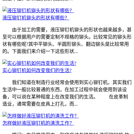
液压铆钉机铆头的形状有哪些？
由于加工的需要，液压铆钉机铆头的形状也越来越多，甚
至可以根据用户的需要定制不规格的铆头。比较常见的铆头形
状有哪些呢?其中平铆头、半圆形铆头、翻边铆头是比较常用
的。下面我们来介绍一下这些形状...
实心铆钉机如何改变我们的生活?
我们知道在制造行业经常会使用到实心铆钉机，其实我们
生活中一般比较普通的东西，在加工过程中就会使用到该设
备，可以说在某种程度上在改变我们的生活。 在皮革制
造业，通常需要在皮具上打孔，而...
怎样做好液压铆钉机的清洗工作？