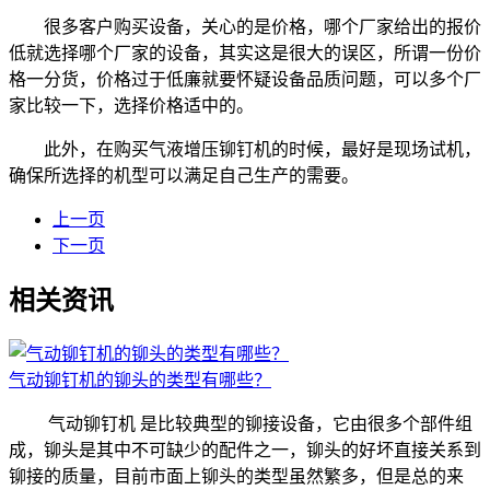
很多客户购买设备，关心的是价格，哪个厂家给出的报价
低就选择哪个厂家的设备，其实这是很大的误区，所谓一份价
格一分货，价格过于低廉就要怀疑设备品质问题，可以多个厂
家比较一下，选择价格适中的。
此外，在购买气液增压铆钉机的时候，最好是现场试机，
确保所选择的机型可以满足自己生产的需要。
上一页
下一页
相关资讯
气动铆钉机的铆头的类型有哪些？
气动铆钉机 是比较典型的铆接设备，它由很多个部件组
成，铆头是其中不可缺少的配件之一，铆头的好坏直接关系到
铆接的质量，目前市面上铆头的类型虽然繁多，但是总的来