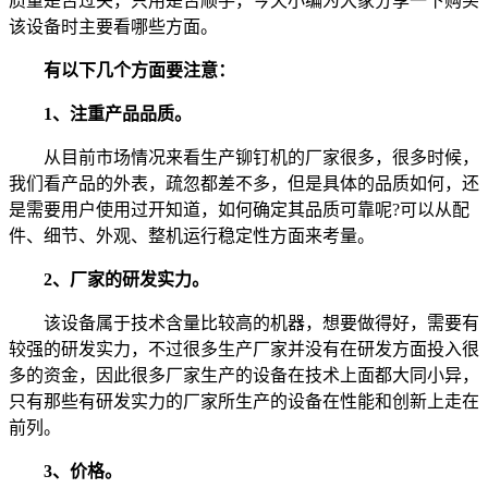
质量是否过关，只用是否顺手，今天小编为大家分享一下购买
该设备时主要看哪些方面。
有以下几个方面要注意：
1、注重产品品质。
从目前市场情况来看生产铆钉机的厂家很多，很多时候，
我们看产品的外表，疏忽都差不多，但是具体的品质如何，还
是需要用户使用过开知道，如何确定其品质可靠呢?可以从配
件、细节、外观、整机运行稳定性方面来考量。
2、厂家的研发实力。
该设备属于技术含量比较高的机器，想要做得好，需要有
较强的研发实力，不过很多生产厂家并没有在研发方面投入很
多的资金，因此很多厂家生产的设备在技术上面都大同小异，
只有那些有研发实力的厂家所生产的设备在性能和创新上走在
前列。
3、价格。