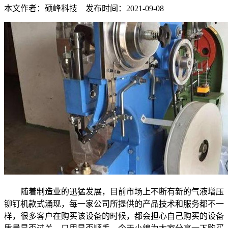
本文作者：硕峰科技 发布时间：2021-09-08
随着制造业的迅猛发展，目前市场上不断有新的气液增压
铆钉机款式涌现，每一家公司所提供的产品技术和服务都不一
样，很多客户在购买该设备的时候，都会担心自己购买的设备