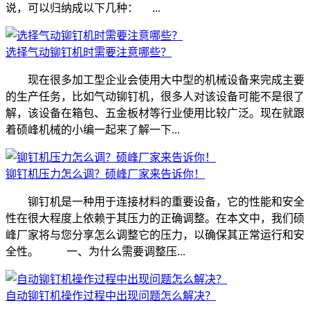
说，可以归纳成以下几种： ...
选择气动铆钉机时需要注意哪些？
现在很多加工型企业会使用大中型的机械设备来完成主要
的生产任务，比如气动铆钉机，很多人对该设备可能不是很了
解，该设备在箱包、五金板材等行业使用比较广泛。现在就跟
着硕峰机械的小编一起来了解一下...
铆钉机压力怎么调？硕峰厂家来告诉你！
铆钉机是一种用于连接材料的重要设备，它的性能和安全
性在很大程度上依赖于其压力的正确调整。在本文中，我们硕
峰厂家将与您分享怎么调整它的压力，以确保其正常运行和安
全性。 一、为什么需要调整压...
自动铆钉机操作过程中出现问题怎么解决？