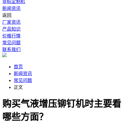
非标定制机
新闻资讯
返回
厂家资讯
产品知识
价格行情
常见问题
联系我们
首页
新闻资讯
常见问题
正文
购买气液增压铆钉机时主要看
哪些方面？