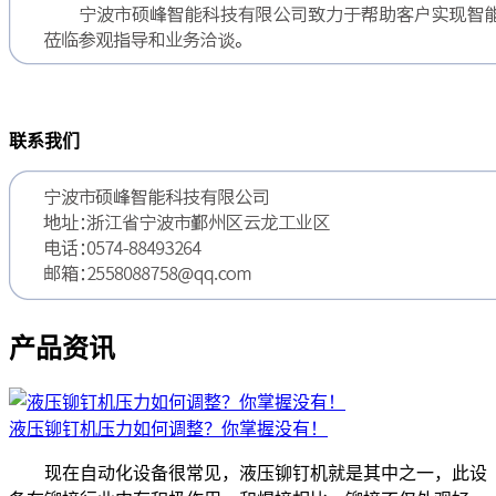
联系我们
产品资讯
液压铆钉机压力如何调整？你掌握没有！
现在自动化设备很常见，液压铆钉机就是其中之一，此设