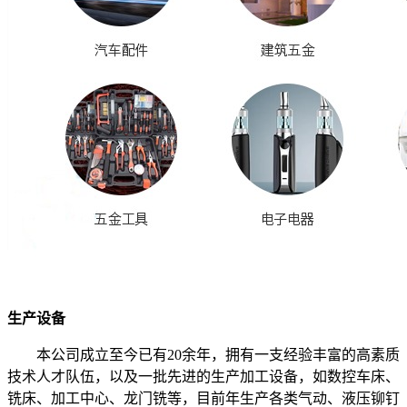
生产设备
本公司成立至今已有20余年，拥有一支经验丰富的高素质
技术人才队伍，以及一批先进的生产加工设备，如数控车床、
铣床、加工中心、龙门铣等，目前年生产各类气动、液压铆钉