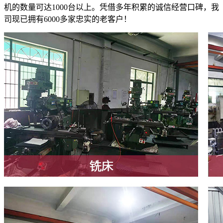
机的数量可达1000台以上。凭借多年积累的诚信经营口碑，我
司现已拥有6000多家忠实的老客户！