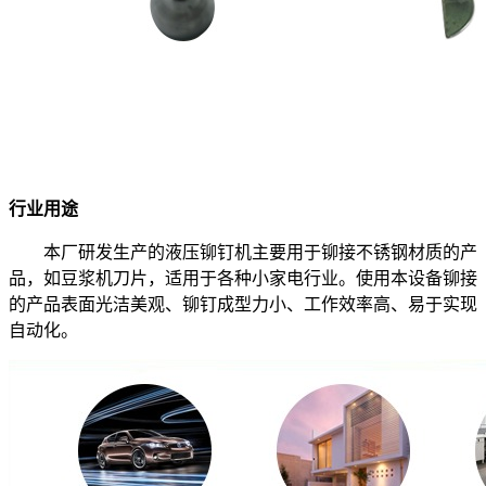
行业用途
本厂研发生产的液压铆钉机主要用于铆接不锈钢材质的产
品，如豆浆机刀片，适用于各种小家电行业。使用本设备铆接
的产品表面光洁美观、铆钉成型力小、工作效率高、易于实现
自动化。