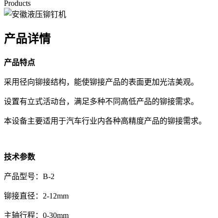
Products
产品详情
产品特点
采用径向铆接结构，能使铆接产品的表面更加光洁美观。
设置有立式活动台，满足多种不同高低产品的铆接需求。
本设备主要适用于汽车行业内各种高精度产品的铆接需求。
技术参数
产品型号：B-2
铆接直径：2-12mm
主轴行程：0-30mm