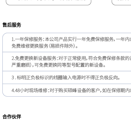
售后服务
合作伙伴