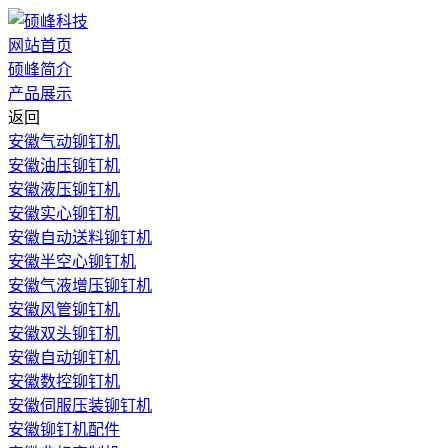
网站首页
硕峰简介
产品展示
返回
安徽气动铆钉机
安徽油压铆钉机
安徽液压铆钉机
安徽实心铆钉机
安徽自动送料铆钉机
安徽半空心铆钉机
安徽气液增压铆钉机
安徽风管铆钉机
安徽双头铆钉机
安徽自动铆钉机
安徽数控铆钉机
安徽伺服压装铆钉机
安徽铆钉机配件