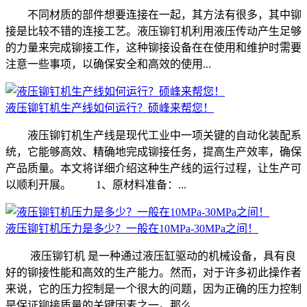
不同材质的部件想要连接在一起，其方法有很多，其中铆
接是比较不错的连接工艺。液压铆钉机利用液压传动产生足够
的力量来完成铆接工作，这种铆接设备在在使用和维护时需要
注意一些事项，以确保安全和高效的使用...
液压铆钉机生产线如何运行？硕峰来帮您！
液压铆钉机生产线是现代工业中一项关键的自动化装配系
统，它能够高效、精确地完成铆接任务，提高生产效率，确保
产品质量。本文将详细介绍这种生产线的运行过程，让生产可
以顺利开展。 1、原材料准备：...
液压铆钉机压力是多少？一般在10MPa-30MPa之间！
液压铆钉机 是一种通过液压缸驱动的机械设备，具有良
好的铆接性能和高效的生产能力。然而，对于许多初此操作者
来说，它的压力控制是一个很大的问题，因为正确的压力控制
是保证铆接质量的关键因素之一。那么...