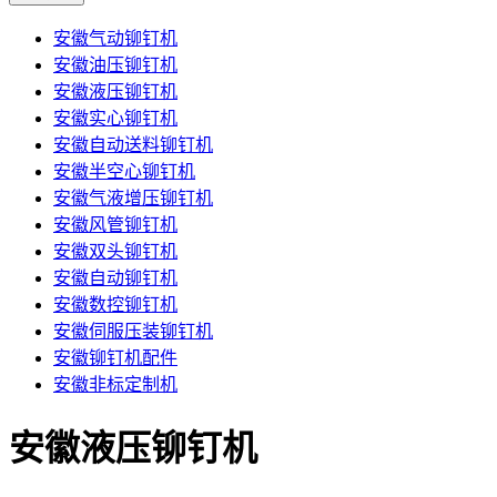
安徽气动铆钉机
安徽油压铆钉机
安徽液压铆钉机
安徽实心铆钉机
安徽自动送料铆钉机
安徽半空心铆钉机
安徽气液增压铆钉机
安徽风管铆钉机
安徽双头铆钉机
安徽自动铆钉机
安徽数控铆钉机
安徽伺服压装铆钉机
安徽铆钉机配件
安徽非标定制机
安徽液压铆钉机