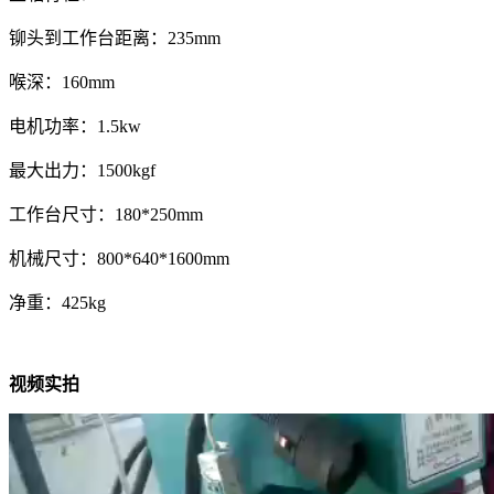
铆头到工作台距离：235mm
喉深：160mm
电机功率：1.5kw
最大出力：1500kgf
工作台尺寸：180*250mm
机械尺寸：800*640*1600mm
净重：425kg
视频实拍