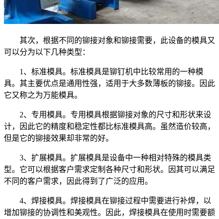
其次，根据不同的铆接对象和铆接需要，此设备的模具又
可以分为以下几种类型：
1、标准模具。标准模具是铆钉机中比较常用的一种模
具。其主要优点是通用性强，适用于大多数薄板的铆接。因此
它又称之为万能模具。
2、专用模具。专用模具根据铆接对象的尺寸和形状来设
计，因此它的精度和稳定性都比标准模具高。虽然造价较高，
但是它的铆接效果却非常的好。
3、扩展模具。扩展模具是设备中一种相对特殊的模具类
型。它可以根据客户需求定制各种尺寸和形状。因其可以满足
不同的客户需求，因此得到了广泛的应用。
4、焊接模具。焊接模具在铆接过程中需要进行补焊，以
增加铆接的协调性和美观性。因此，焊接模具在使用时需要额