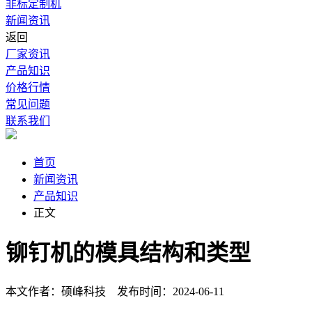
非标定制机
新闻资讯
返回
厂家资讯
产品知识
价格行情
常见问题
联系我们
首页
新闻资讯
产品知识
正文
铆钉机的模具结构和类型
本文作者：硕峰科技 发布时间：2024-06-11