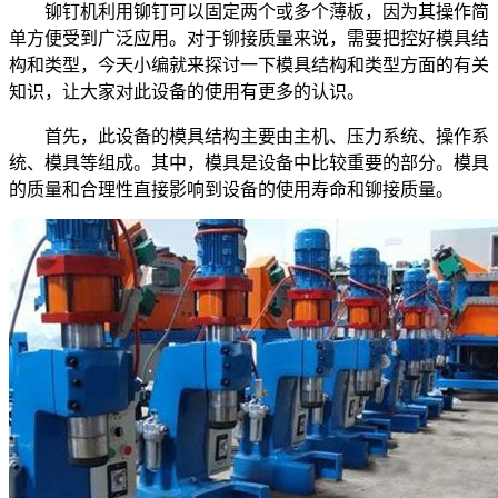
铆钉机利用铆钉可以固定两个或多个薄板，因为其操作简
单方便受到广泛应用。对于铆接质量来说，需要把控好模具结
构和类型，今天小编就来探讨一下模具结构和类型方面的有关
知识，让大家对此设备的使用有更多的认识。
首先，此设备的模具结构主要由主机、压力系统、操作系
统、模具等组成。其中，模具是设备中比较重要的部分。模具
的质量和合理性直接影响到设备的使用寿命和铆接质量。