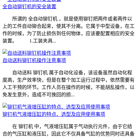
全自动铆钉机的安全装置
所谓的 全自动铆钉机 ，就是使用铆钉把两件或者两件以
上的工件自动铆合起来，使其不分离。它属于中型设备，在工
作的时候，为了防止损伤到任何物体，应该要配置相应的安全
装置。 1.工装夹具...
自动送料铆钉机操作注意事项
自动送料 铆钉机 属于自动化设备，该设备虽然自动化程
度高，生产效率快，但是在整个加工运行过程中，依然需要有
人工干预的环节。工作人员在操作的时候，不能胡乱操作，以
免发生意外，造成不可挽回的损...
铆钉机气液增压缸的特点、选型及应用使用事项
在 铆钉机 中，气液增压缸属于气动执行元件，由于它结
合的气压缸和液压缸，因此它不仅具备气缸的优势同时还具备