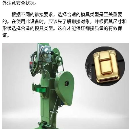
外注意安全状况。
根据不同的铆接要求，选择合适的模具类型是至关重要
的。在使用此设备时，应该先了解铆接对象，并根据其尺寸和
形状选择合适的模具类型。这样才能保证铆接质量的有效保
证。