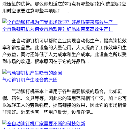
液压缸的优势。那么你知道它的特点有哪些呢?如何选型呢?应
用时应该要注意哪些事项呢? ...
全自动铆钉机为何受市场欢迎？好品质带来高效生产！
全自动铆钉机可以帮助企业实现自动化生产，提高铆接效
率和铆接品质。此设备的大量使用，大大提高了工作效率和生
产效益，同时还降低了人力成本和生产成本。此设备之所以受
到市场的欢迎，根本原因在于它的好品质...
气动铆钉机产生噪音的原因
气动铆钉机基本上适用于各种需要铆接的场合，比如鞋
帽、箱包、文具等等，因此它的适用范围相当广泛，加上它可
以减轻工人的劳动强度，提高铆接的效果，因此它的市场销量
非常好。近来也有一些用户反馈，设备在使...