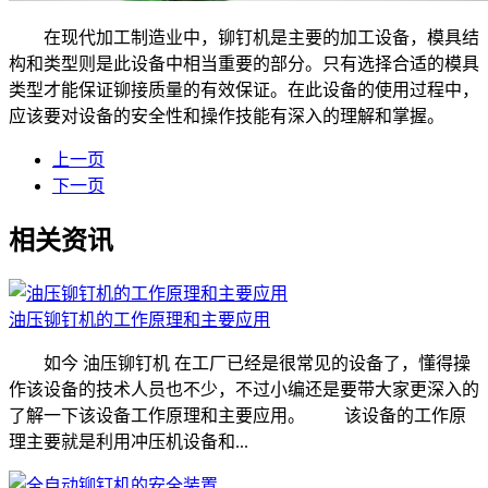
在现代加工制造业中，铆钉机是主要的加工设备，模具结
构和类型则是此设备中相当重要的部分。只有选择合适的模具
类型才能保证铆接质量的有效保证。在此设备的使用过程中，
应该要对设备的安全性和操作技能有深入的理解和掌握。
上一页
下一页
相关资讯
油压铆钉机的工作原理和主要应用
如今 油压铆钉机 在工厂已经是很常见的设备了，懂得操
作该设备的技术人员也不少，不过小编还是要带大家更深入的
了解一下该设备工作原理和主要应用。 该设备的工作原
理主要就是利用冲压机设备和...